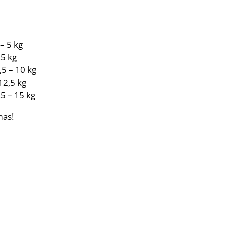
– 5 kg
5 kg
5 – 10 kg
12,5 kg
5 – 15 kg
mas!